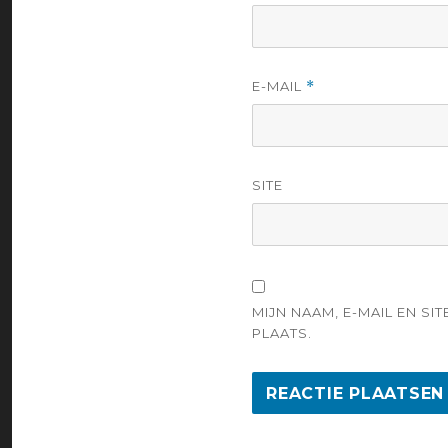
E-MAIL
*
SITE
MIJN NAAM, E-MAIL EN S
PLAATS.