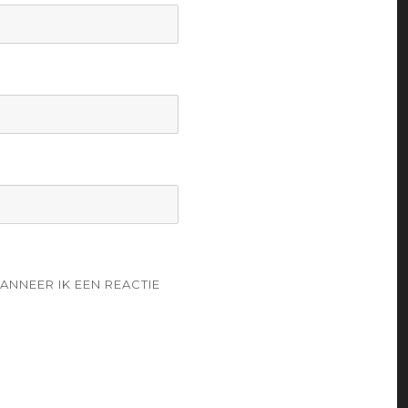
ANNEER IK EEN REACTIE