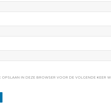
ITE OPSLAAN IN DEZE BROWSER VOOR DE VOLGENDE KEER W