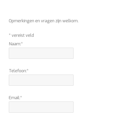
Opmerkingen en vragen zijn welkom.
*
vereist veld
Naam:
*
Telefoon:
*
Email:
*