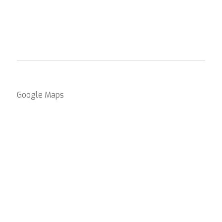
Google Maps