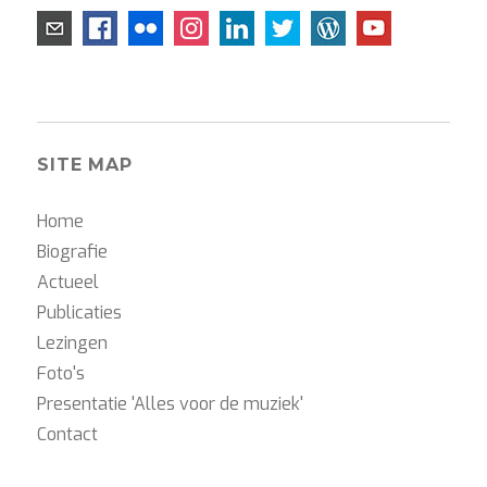
SITE MAP
Home
Biografie
Actueel
Publicaties
Lezingen
Foto's
Presentatie 'Alles voor de muziek'
Contact