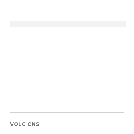
VOLG ONS