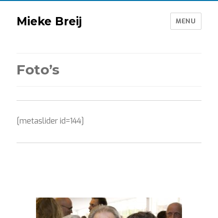
Mieke Breij
MENU
Foto’s
[metaslider id=144]