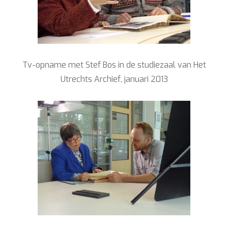
Tv-opname met Stef Bos in de studiezaal van Het
Utrechts Archief, januari 2013