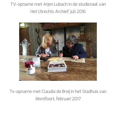
TV-opname met Arjen Lubach in de studiezaal van
Het Utrechts Archief, juli 2016
Tv-opname met Claudia de Breij in het Stadhuis van
Montfoort, februari 2017