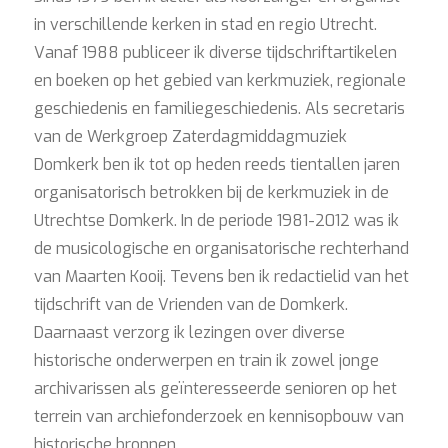
in verschillende kerken in stad en regio Utrecht.
Vanaf 1988 publiceer ik diverse tijdschriftartikelen
en boeken op het gebied van kerkmuziek, regionale
geschiedenis en familiegeschiedenis. Als secretaris
van de Werkgroep Zaterdagmiddagmuziek
Domkerk ben ik tot op heden reeds tientallen jaren
organisatorisch betrokken bij de kerkmuziek in de
Utrechtse Domkerk. In de periode 1981-2012 was ik
de musicologische en organisatorische rechterhand
van Maarten Kooij. Tevens ben ik redactielid van het
tijdschrift van de Vrienden van de Domkerk.
Daarnaast verzorg ik lezingen over diverse
historische onderwerpen en train ik zowel jonge
archivarissen als geïnteresseerde senioren op het
terrein van archiefonderzoek en kennisopbouw van
historische bronnen.