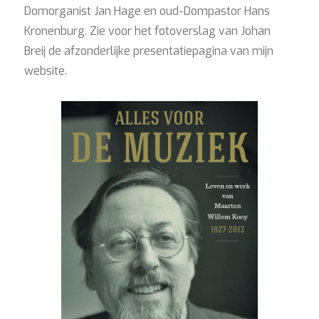
Domorganist Jan Hage en oud-Dompastor Hans
Kronenburg. Zie voor het fotoverslag van Johan
Breij de afzonderlijke presentatiepagina van mijn
website.