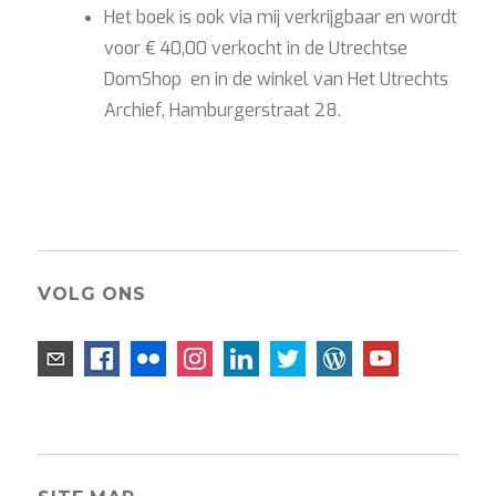
Het boek is ook via mij verkrijgbaar en wordt
voor € 40,00 verkocht in de Utrechtse
DomShop en in de winkel van Het Utrechts
Archief, Hamburgerstraat 28.
VOLG ONS