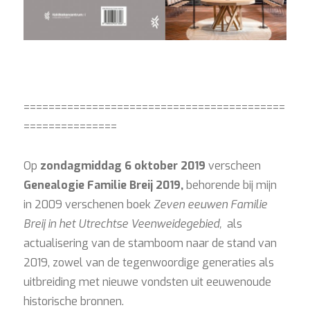
==========================================
===============
Op
zondagmiddag 6 oktober 2019
verscheen
Genealogie Familie Breij
2019,
behorende bij mijn
in 2009 verschenen boek
Zeven eeuwen Familie
Breij in het Utrechtse Veenweidegebied,
als
actualisering van de stamboom naar de stand van
2019, zowel van de tegenwoordige generaties als
uitbreiding met nieuwe vondsten uit eeuwenoude
historische bronnen.