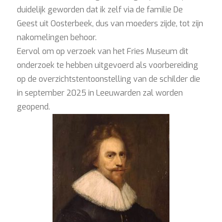
duidelijk geworden dat ik zelf via de familie De
Geest uit Oosterbeek, dus van moeders zijde, tot zijn
nakomelingen behoor.
Eervol om op verzoek van het Fries Museum dit
onderzoek te hebben uitgevoerd als voorbereiding
op de overzichtstentoonstelling van de schilder die
in september 2025 in Leeuwarden zal worden
geopend.