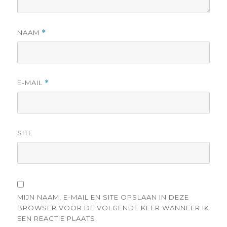
NAAM
*
E-MAIL
*
SITE
MIJN NAAM, E-MAIL EN SITE OPSLAAN IN DEZE
BROWSER VOOR DE VOLGENDE KEER WANNEER IK
EEN REACTIE PLAATS.