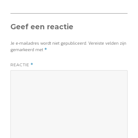
Geef een reactie
Je e-mailadres wordt niet gepubliceerd.
Vereiste velden zijn
gemarkeerd met
*
REACTIE
*