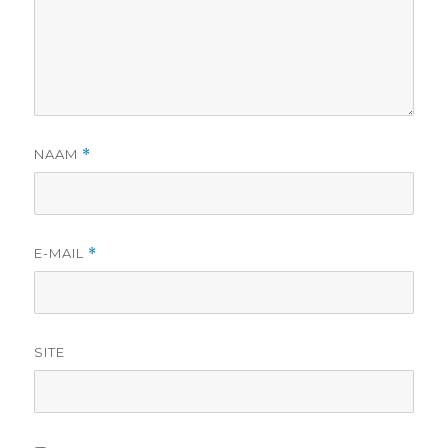
NAAM
*
E-MAIL
*
SITE