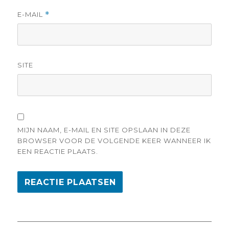
E-MAIL
*
SITE
MIJN NAAM, E-MAIL EN SITE OPSLAAN IN DEZE
BROWSER VOOR DE VOLGENDE KEER WANNEER IK
EEN REACTIE PLAATS.