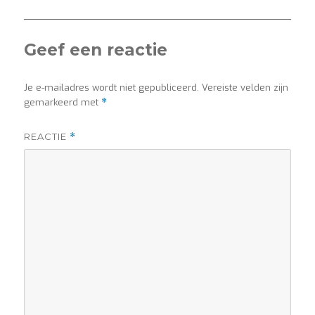
Geef een reactie
Je e-mailadres wordt niet gepubliceerd.
Vereiste velden zijn
gemarkeerd met
*
REACTIE
*