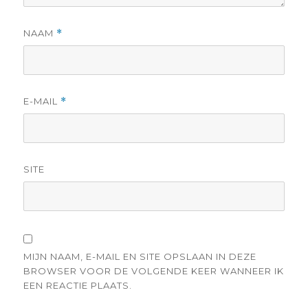
NAAM
*
E-MAIL
*
SITE
MIJN NAAM, E-MAIL EN SITE OPSLAAN IN DEZE
BROWSER VOOR DE VOLGENDE KEER WANNEER IK
EEN REACTIE PLAATS.